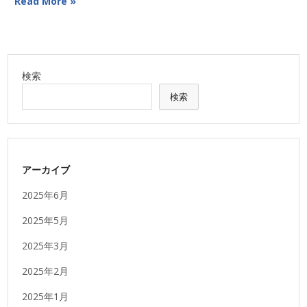
Read More »
検索
検索
アーカイブ
2025年6月
2025年5月
2025年3月
2025年2月
2025年1月