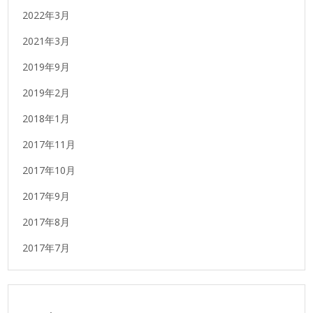
2022年3月
2021年3月
2019年9月
2019年2月
2018年1月
2017年11月
2017年10月
2017年9月
2017年8月
2017年7月