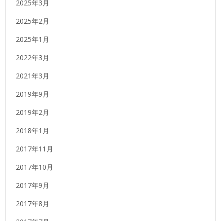
2025年3月
2025年2月
2025年1月
2022年3月
2021年3月
2019年9月
2019年2月
2018年1月
2017年11月
2017年10月
2017年9月
2017年8月