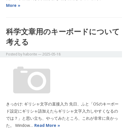
More »
科学文章用のキーボードについて
考える
Posted by
haborite
—
2025-05-18
きっかけ: ギリシャ文字の直接入力 先日、ふと「OSのキーボー
ド設定にギリシャ語加えたらギリシャ文字入力しやすくなるの
では？」と思い立ち、やってみたところ、これが非常に良かっ
た。 Window…
Read More »