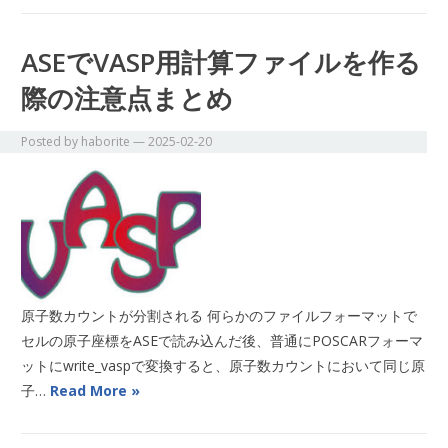
ASEでVASP用計算ファイルを作る
際の注意点まとめ
Posted by
haborite
—
2025-02-20
原子数カウントが分割される 何らかのファイルフォーマットで
セルの原子座標をASEで読み込んだ後、普通にPOSCARフォーマ
ットにwrite_vaspで変換すると、原子数カウントにおいて同じ原
子…
Read More »