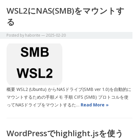
WSL2にNAS(SMB)をマウントす
る
Posted by
haborite
—
2025-02-20
概要 WSL2 (Ubuntu) からNASドライブ(SMB ver 1.0)を自動的に
マウントするための手順メモ 手順 CIFS (SMB) プロトコルを使
ってNASドライブをマウントするた…
Read More »
WordPressでhighlight.jsを使う