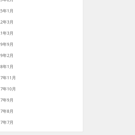
25年1月
22年3月
21年3月
19年9月
19年2月
18年1月
17年11月
17年10月
17年9月
17年8月
17年7月