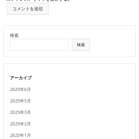
検索
検索
アーカイブ
2025年6月
2025年5月
2025年3月
2025年2月
2025年1月