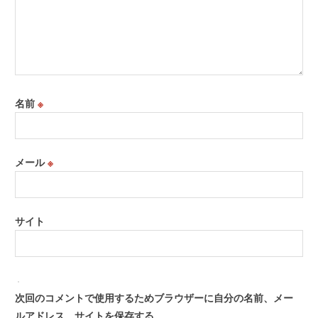
名前
※
メール
※
サイト
次回のコメントで使用するためブラウザーに自分の名前、メー
ルアドレス、サイトを保存する。