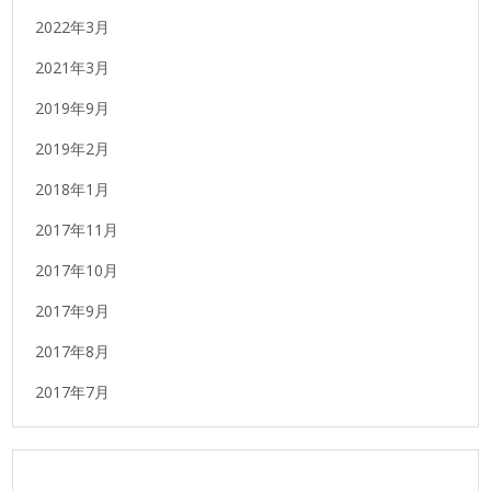
2022年3月
2021年3月
2019年9月
2019年2月
2018年1月
2017年11月
2017年10月
2017年9月
2017年8月
2017年7月